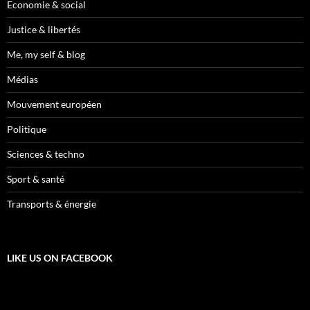
Economie & social
Justice & libertés
Me, my self & blog
Médias
Mouvement européen
Politique
Sciences & techno
Sport & santé
Transports & énergie
LIKE US ON FACEBOOK