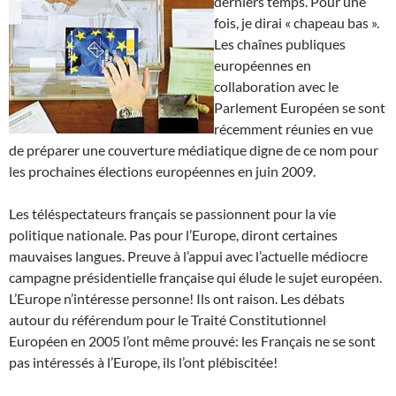
derniers temps. Pour une
fois, je dirai « chapeau bas ».
Les chaînes publiques
européennes en
collaboration avec le
Parlement Européen se sont
récemment réunies en vue
de préparer une couverture médiatique digne de ce nom pour
les prochaines élections européennes en juin 2009.
Les téléspectateurs français se passionnent pour la vie
politique nationale. Pas pour l’Europe, diront certaines
mauvaises langues. Preuve à l’appui avec l’actuelle médiocre
campagne présidentielle française qui élude le sujet européen.
L’Europe n’intéresse personne! Ils ont raison. Les débats
autour du référendum pour le Traité Constitutionnel
Européen en 2005 l’ont même prouvé: les Français ne se sont
pas intéressés à l’Europe, ils l’ont plébiscitée!