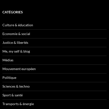
CATÉGORIES
Culture & éducation
Economie & social
Justice & libertés
Me, my self & blog
Médias
Mouvement européen
Politique
Sciences & techno
Sport & santé
Transports & énergie