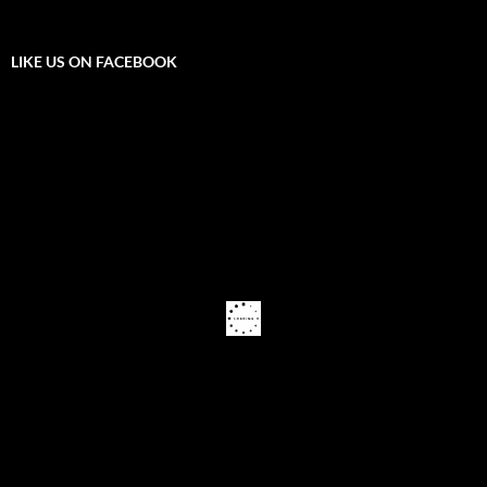
LIKE US ON FACEBOOK