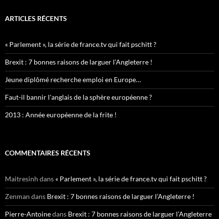
ARTICLES RÉCENTS
« Parlement », la série de france.tv qui fait pschitt ?
Brexit : 7 bonnes raisons de larguer l’Angleterre !
Jeune diplômé recherche emploi en Europe…
Faut-il bannir l'anglais de la sphère européenne ?
2013 : Année européenne de la frite !
COMMENTAIRES RÉCENTS
Maitresinh
dans
« Parlement », la série de france.tv qui fait pschitt ?
Zenman
dans
Brexit : 7 bonnes raisons de larguer l’Angleterre !
Pierre-Antoine
dans
Brexit : 7 bonnes raisons de larguer l’Angleterre