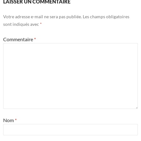
LAISSER UN COMMENTAIRE
Votre adresse e-mail ne sera pas publiée.
Les champs obligatoires
sont indiqués avec
*
Commentaire
*
Nom
*