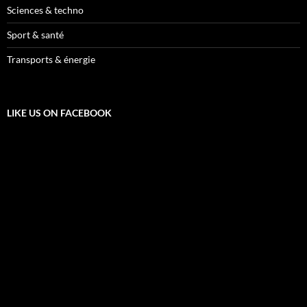
Sciences & techno
Sport & santé
Transports & énergie
LIKE US ON FACEBOOK