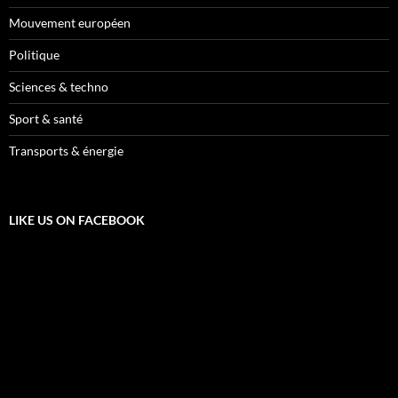
Mouvement européen
Politique
Sciences & techno
Sport & santé
Transports & énergie
LIKE US ON FACEBOOK