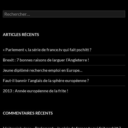
Rechercher :
ARTICLES RÉCENTS
« Parlement », la série de france.tv qui fait pschitt ?
Brexit : 7 bonnes raisons de larguer l’Angleterre !
Jeune diplômé recherche emploi en Europe…
Faut-il bannir l'anglais de la sphère européenne ?
2013 : Année européenne de la frite !
COMMENTAIRES RÉCENTS