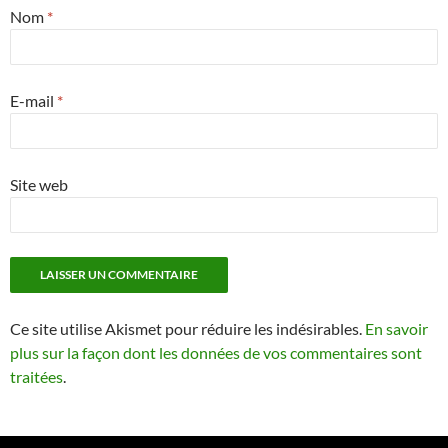
Nom
*
E-mail
*
Site web
Ce site utilise Akismet pour réduire les indésirables.
En savoir
plus sur la façon dont les données de vos commentaires sont
traitées
.