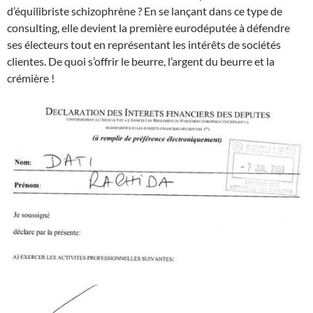
d’équilibriste schizophrène ? En se lançant dans ce type de
consulting, elle devient la première eurodéputée à défendre
ses électeurs tout en représentant les intérêts de sociétés
clientes. De quoi s’offrir le beurre, l’argent du beurre et la
crémière !