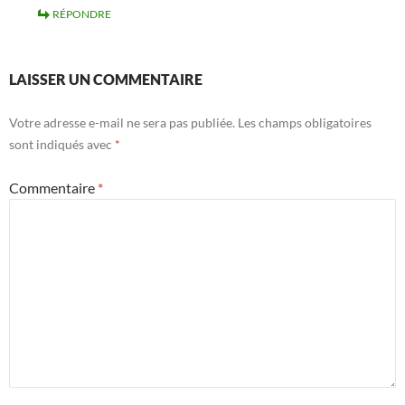
RÉPONDRE
LAISSER UN COMMENTAIRE
Votre adresse e-mail ne sera pas publiée.
Les champs obligatoires
sont indiqués avec
*
Commentaire
*